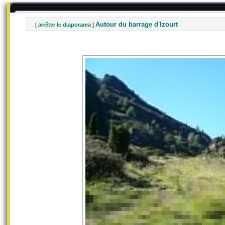
Autour du barrage d'Izourt
[
arrêter le diaporama
]