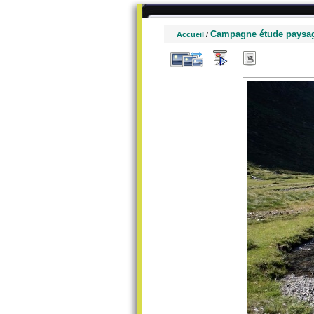
Campagne étude paysa
Accueil
/