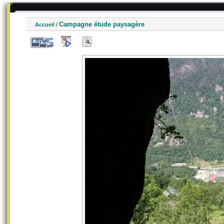
Campagne étude paysagère
Accueil
/