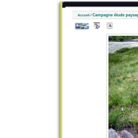
Campagne étude paysa
Accueil
/