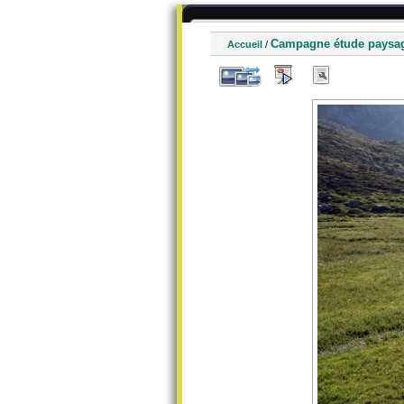
Campagne étude paysa
Accueil
/