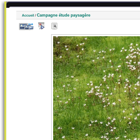
Campagne étude paysagère
Accueil
/