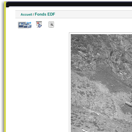
Fonds EDF
Accueil
/