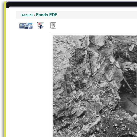
Fonds EDF
Accueil
/