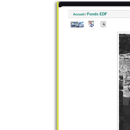
Fonds EDF
Accueil
/