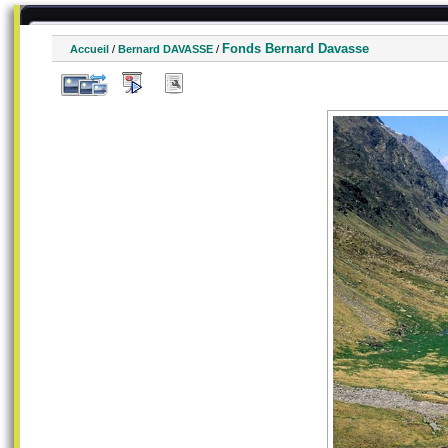
Fonds Bernard Davasse
Accueil
/
Bernard DAVASSE
/