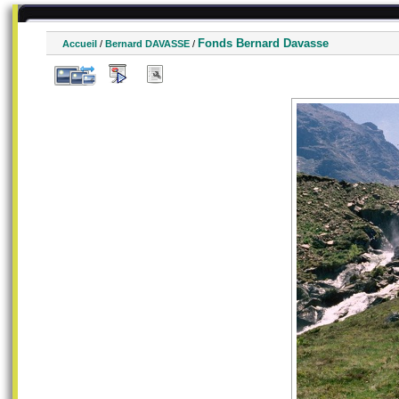
Fonds Bernard Davasse
Accueil
/
Bernard DAVASSE
/