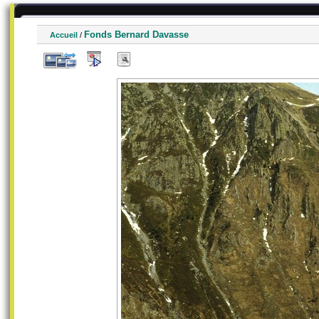
Fonds Bernard Davasse
Accueil
/