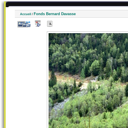
Fonds Bernard Davasse
Accueil
/