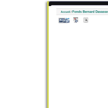
Fonds Bernard Davasse
Accueil
/