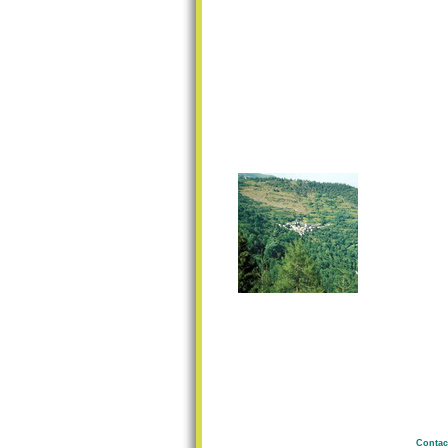
Contac