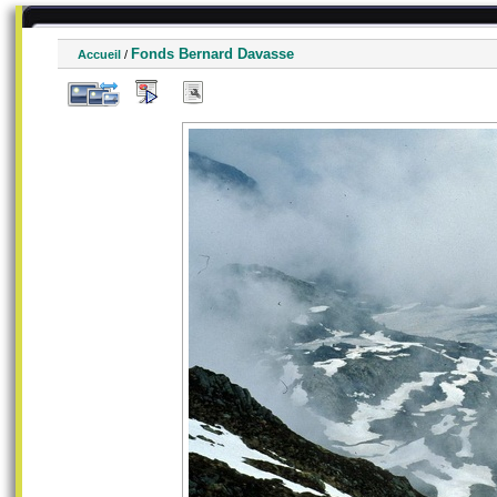
Fonds Bernard Davasse
Accueil
/