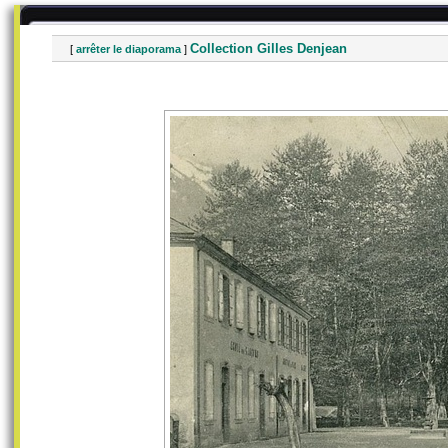
Collection Gilles Denjean
[
arrêter le diaporama
]