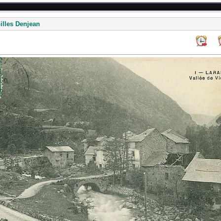
illes Denjean