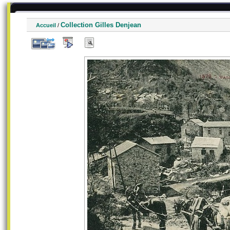
Collection Gilles Denjean
Accueil
/