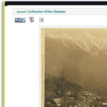
Collection Gilles Denjean
Accueil
/