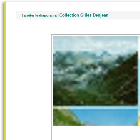
Collection Gilles Denjean
[
arrêter le diaporama
]