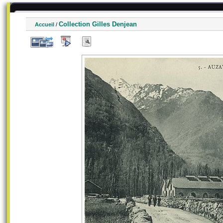
Collection Gilles Denjean
Accueil
/