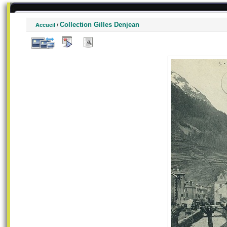
Collection Gilles Denjean
Accueil
/