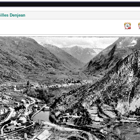
illes Denjean