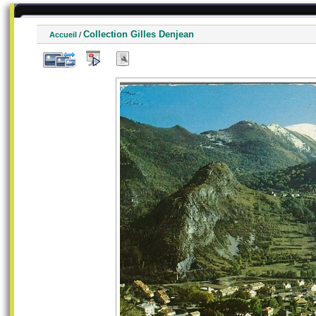
Collection Gilles Denjean
Accueil
/