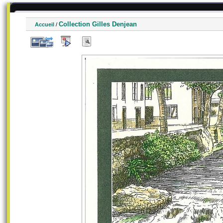
Collection Gilles Denjean
Accueil
/