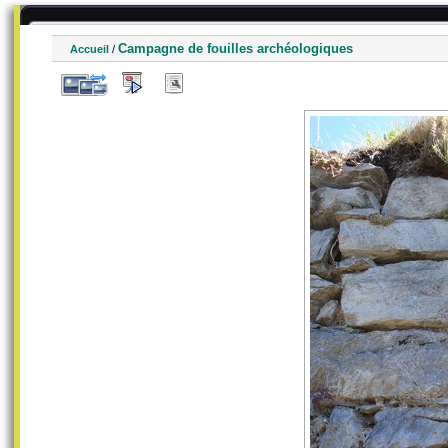
Campagne de fouilles archéologiques
Accueil
/