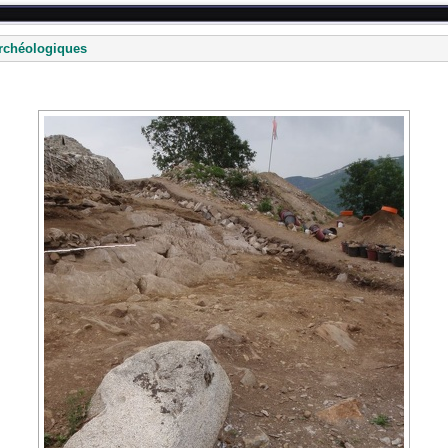
rchéologiques