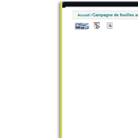
Campagne de fouilles a
Accueil
/