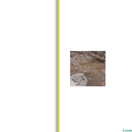
Contac