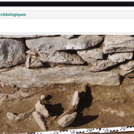
rchéologiques