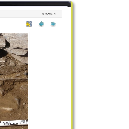
4972/6971