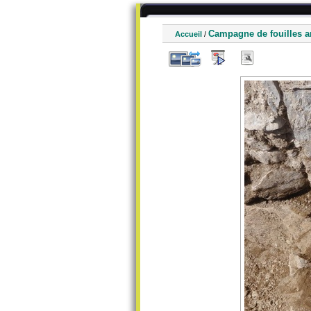
Campagne de fouilles a
Accueil
/