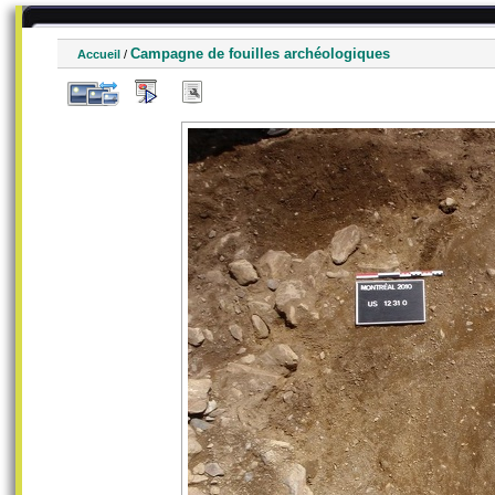
Campagne de fouilles archéologiques
Accueil
/