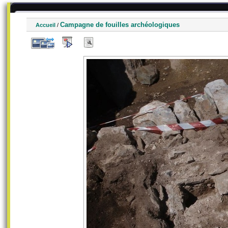
Campagne de fouilles archéologiques
Accueil
/