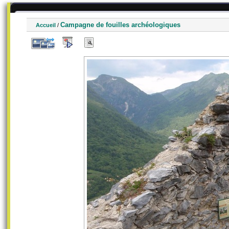
Campagne de fouilles archéologiques
Accueil
/