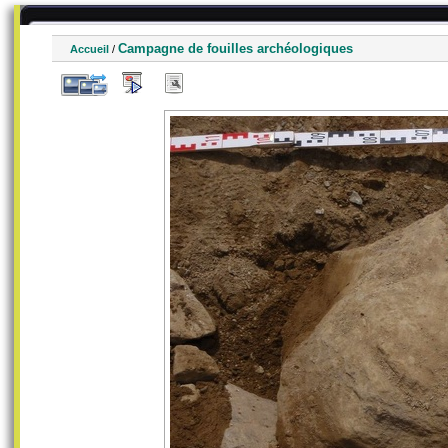
Campagne de fouilles archéologiques
Accueil
/