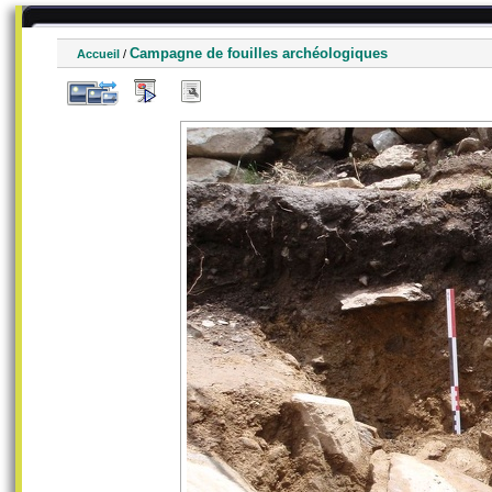
Campagne de fouilles archéologiques
Accueil
/