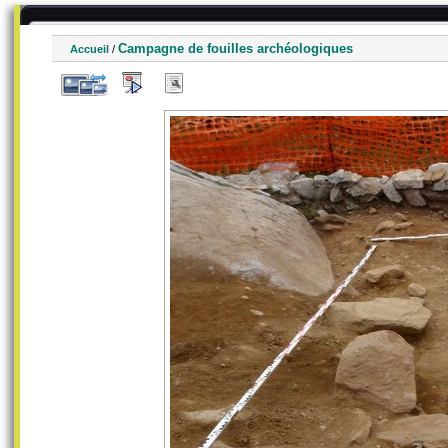
Campagne de fouilles archéologiques
Accueil
/