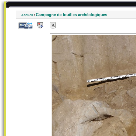
Campagne de fouilles archéologiques
Accueil
/