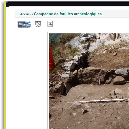
Campagne de fouilles archéologiques
Accueil
/