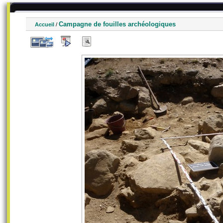
Campagne de fouilles archéologiques
Accueil
/