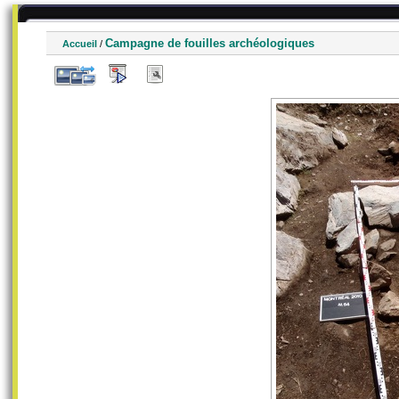
Campagne de fouilles archéologiques
Accueil
/