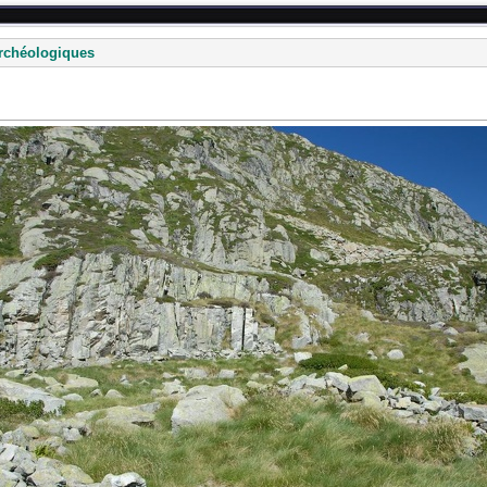
rchéologiques