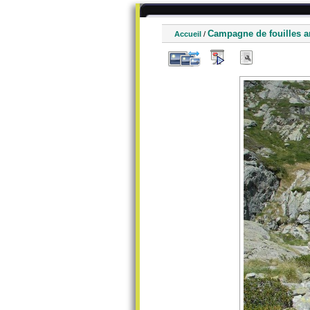
Campagne de fouilles a
Accueil
/