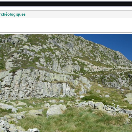
rchéologiques