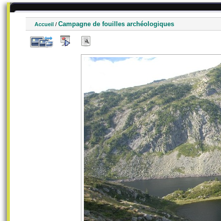
Campagne de fouilles archéologiques
Accueil
/