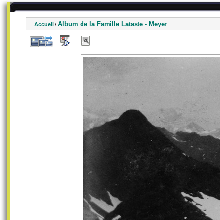
Album de la Famille Lataste - Meyer
Accueil
/