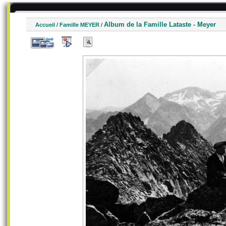
Album de la Famille Lataste - Meyer
Accueil
/
Famille MEYER
/