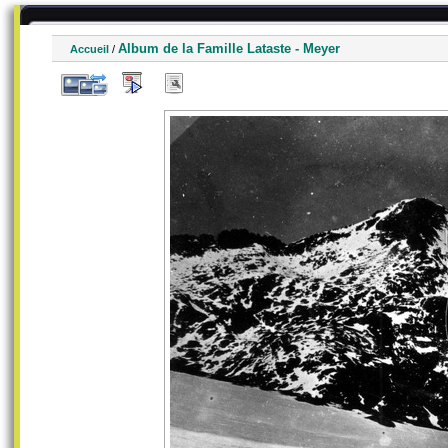
Album de la Famille Lataste - Meyer
Accueil
/