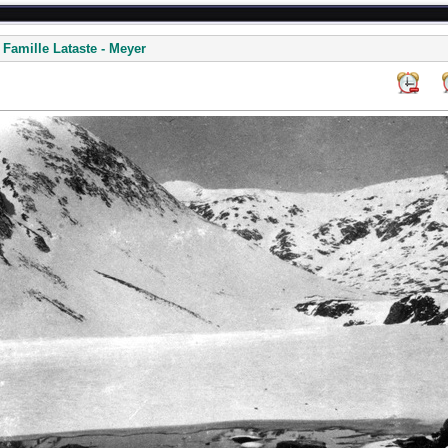
 Famille Lataste - Meyer