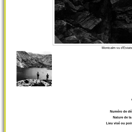
Montcalm vu d'Estats
Numéro de dé
Nature de la
Lieu visé ou poi