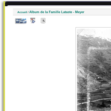
Album de la Famille Lataste - Meyer
Accueil
/