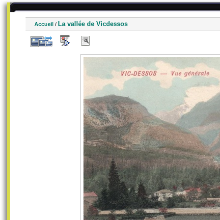
La vallée de Vicdessos
Accueil
/