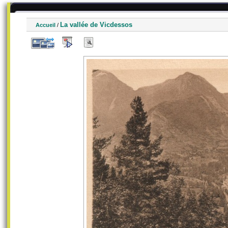
La vallée de Vicdessos
Accueil
/