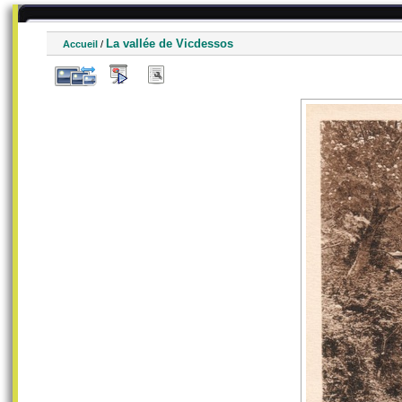
La vallée de Vicdessos
Accueil
/